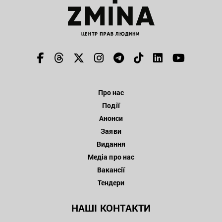
Про нас
Події
Анонси
Заяви
Видання
Медіа про нас
Вакансії
Тендери
НАШІ КОНТАКТИ