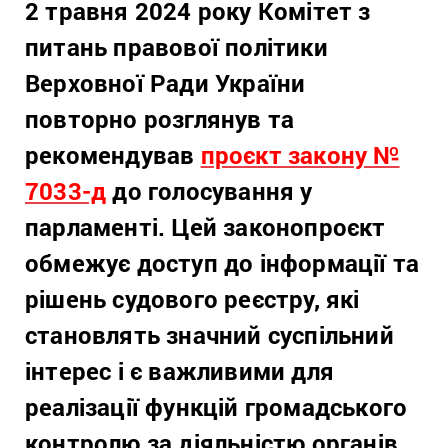
2 травня 2024 року Комітет з
питань правової політики
Верховної Ради України
повторно розглянув та
рекомендував
проєкт закону №
7033-д
до голосування у
парламенті. Цей законопроєкт
обмежує доступ до інформації та
рішень судового реєстру, які
становлять значний суспільний
інтерес і є важливими для
реалізації функцій громадського
контролю за діяльністю органів