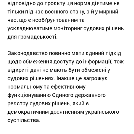
відповідно до проєкту ця норма діятиме не
тільки під час воєнного стану, а й у мирний
час, що є необґрунтованим та
ускладнюватиме моніторинг судових рішень
для громадськості.
Законодавство повинно мати єдиний підхід
щодо обмеження доступу до інформації, тож
відкриті дані не мають бути обмежені у
судових рішеннях. Інакше це загрожує
нормальному та ефективному
функціонуванню Єдиного державного
реєстру судових рішень, який є
демократичним досягненням українського
суспільства.