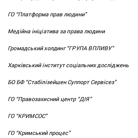
ГО “Платформа прав людини”
Медійна ініціатива за права людини
Громадський холдинг “ГРУПА ВПЛИВУ”
Харківський інститут соціальних досліджень
БО БФ “Стабілізейшен Суппорт Сервісез”
ГО “Правозахисний центр “ДІЯ”
ГО “КРИМСОС”
ГО “Кримський процес”