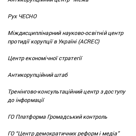
Рух ЧЕСНО
Міждисциплінарний науково-освітній центр
протидії корупції в Україні (ACREC)
Центр економічної стратегії
Антикорупційний штаб
Тренінгово-консультаційний центр з доступу
до інформації
ГО Платформа Громадський контроль
ГО “Центр демократичних реформ і медіа”