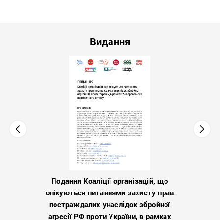
Видання
Подання Коаліції організацій, що
опікуються питаннями захисту прав
постраждалих унаслідок збройної
агресії РФ проти України, в рамках