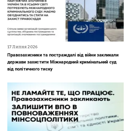
17 Липня 2026
Правозахисники та постраждалі від війни закликали
держави захистити Міжнародний кримінальний суд
від політичного тиску