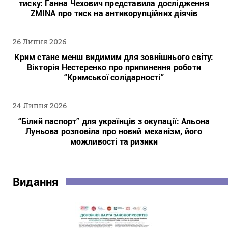
тиску: Ганна Чехович представила дослідження
ZMINA про тиск на антикорупційних діячів
26 Липня 2026
Крим стане менш видимим для зовнішнього світу:
Вікторія Нестеренко про припинення роботи
“Кримської солідарності”
24 Липня 2026
“Білий паспорт” для українців з окупації: Альона
Луньова розповіла про новий механізм, його
можливості та ризики
Видання