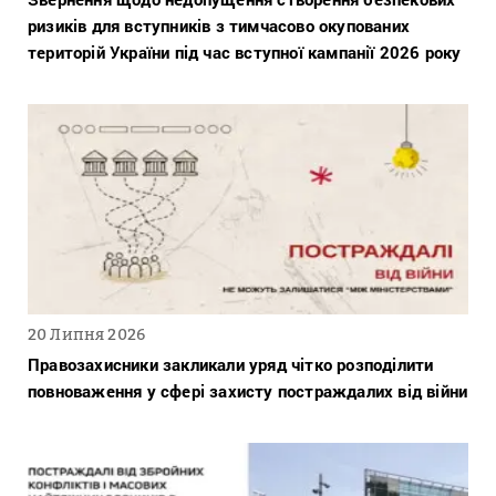
ризиків для вступників з тимчасово окупованих
територій України під час вступної кампанії 2026 року
20 Липня 2026
Правозахисники закликали уряд чітко розподілити
повноваження у сфері захисту постраждалих від війни