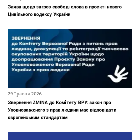
Заява щодо загроз свободі слова в проєкті нового
Цивільного кодексу України
29 Травня 2026
Звернення ZMINA до Комітету ВРУ: закон про
Уповноваженого з прав людини має відповідати
європейським стандартам