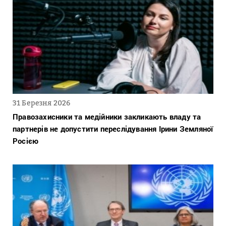
31 Березня 2026
Правозахисники та медійники закликають владу та
партнерів не допустити переслідування Ірини Земляної
Росією