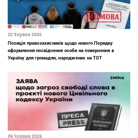
22 Червня 2026
Позиція правозахисників щодо нового Порядку
оформлення посвідчення особи на повернення в
Україну для громадян, народжених на ТОТ
06 Червня 2026