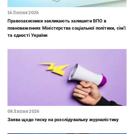
16 Липня 2026
Правозахисники закликають залишити ВПО в
повноваженнях Міністерства соціальної політики, сім’ї
та єдності України
08 Липня 2026
Заява щодо тиску на розслідувальну журналістику