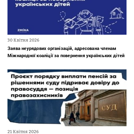
30 Квітня 2026
Заява неурядових організацій, адресована членам
Міжнародної коаліції за повернення українських дітей
21 Квітня 2026