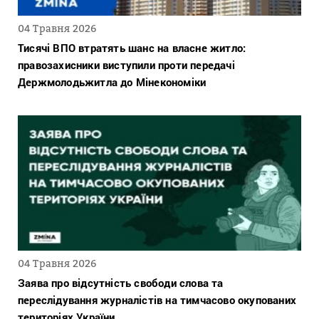
04 Травня 2026
Тисячі ВПО втратять шанс на власне житло:
правозахисники виступили проти передачі
Держмолодьжитла до Мінекономіки
04 Травня 2026
Заява про відсутність свободи слова та
переслідування журналістів на тимчасово окупованих
територіях України