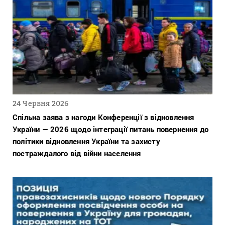
24 Червня 2026
Спільна заява з нагоди Конференції з відновлення
України — 2026 щодо інтеграції питань повернення до
політики відновлення України та захисту
постраждалого від війни населення