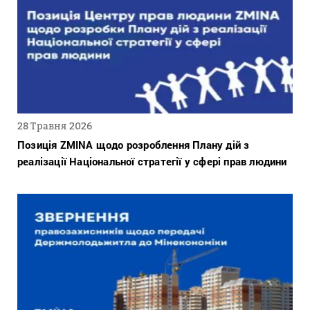
28 Травня 2026
Позиція ZMINA щодо розроблення Плану дій з
реалізації Національної стратегії у сфері прав людини