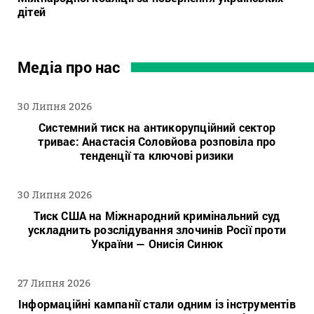
дітей
Медіа про нас
30 Липня 2026
Системний тиск на антикорупційний сектор
триває: Анастасія Соловйова розповіла про
тенденції та ключові ризики
30 Липня 2026
Тиск США на Міжнародний кримінальний суд
ускладнить розслідування злочинів Росії проти
України — Онисія Синюк
27 Липня 2026
Інформаційні кампанії стали одним із інструментів