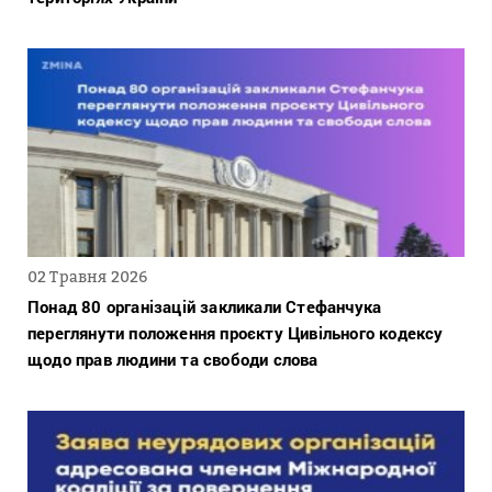
02 Травня 2026
Понад 80 організацій закликали Стефанчука
переглянути положення проєкту Цивільного кодексу
щодо прав людини та свободи слова