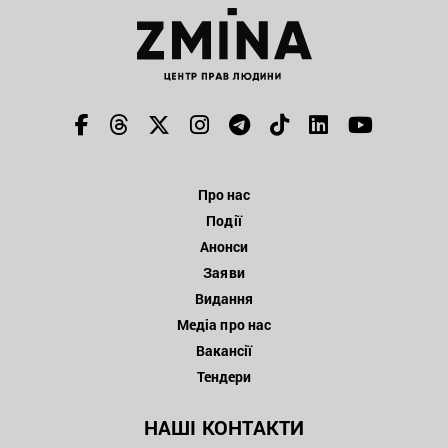
Про нас
Події
Анонси
Заяви
Видання
Медіа про нас
Вакансії
Тендери
НАШІ КОНТАКТИ