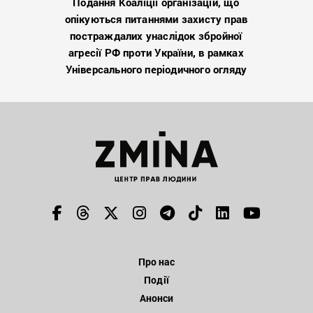
Подання Коаліції організацій, що
опікуються питаннями захисту прав
постраждалих унаслідок збройної
агресії РФ проти України, в рамках
Універсального періодичного огляду
Про нас
Події
Анонси