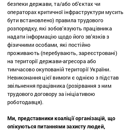
безпеки держави, та/або об’єктах чи
операторах критичної інфраструктури мусить
бути встановлено) правила трудового
розпорядку, які зобов’язують працівника
надати інформацію щодо його зв’язків з
фізичними особами, які постійно
проживають (перебувають, зареєстровані)
на території держави-агресора або
тимчасово окупованій території України.
Невиконання цієї вимоги є однією з підстав
звільнення працівника (розірвання з ним
трудового договору за ініціативою
роботодавця).
Ми, представники коаліції організацій, що
опікуються питаннями захисту людей,