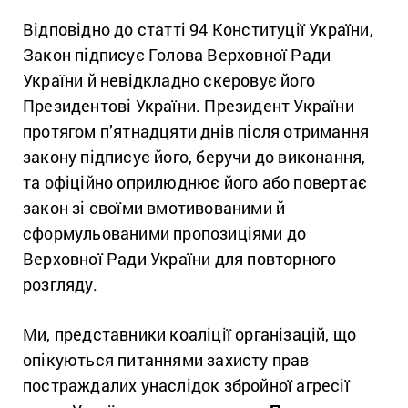
Відповідно до статті 94 Конституції України,
Закон підписує Голова Верховної Ради
України й невідкладно скеровує його
Президентові України. Президент України
протягом п’ятнадцяти днів після отримання
закону підписує його, беручи до виконання,
та офіційно оприлюднює його або повертає
закон зі своїми вмотивованими й
сформульованими пропозиціями до
Верховної Ради України для повторного
розгляду.
Ми, представники коаліції організацій, що
опікуються питаннями захисту прав
постраждалих унаслідок збройної агресії