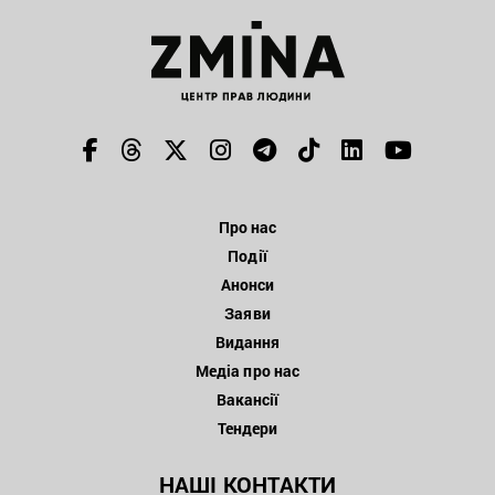
Про нас
Події
Анонси
Заяви
Видання
Медіа про нас
Вакансії
Тендери
НАШІ КОНТАКТИ