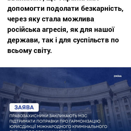
допомогти подолати безкарність,
через яку стала можлива
російська агресія, як для нашої
держави, так і для суспільств по
всьому світу.