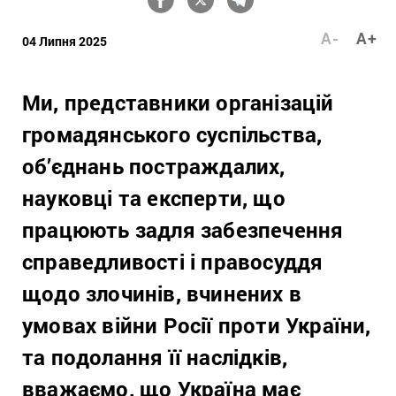
A-
A+
04 Липня 2025
Ми, представники організацій
громадянського суспільства,
об’єднань постраждалих,
науковці та експерти, що
працюють задля забезпечення
справедливості і правосуддя
щодо злочинів, вчинених в
умовах війни Росії проти України,
та подолання її наслідків,
вважаємо, що Україна має