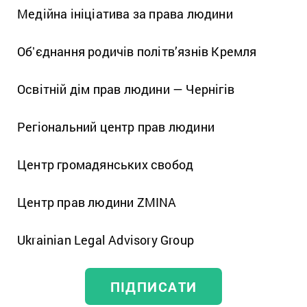
Медійна ініціатива за права людини
Обʼєднання родичів політв’язнів Кремля
Освітній дім прав людини — Чернігів
Регіональний центр прав людини
Центр громадянських свобод
Центр прав людини ZMINA
Ukrainian Legal Advisory Group
ПІДПИСАТИ