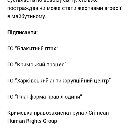
постраждав чи може стати жертвами агресії
в майбутньому.
Підписанти:
ГО “Блакитний птах”
ГО “Кримський процес”
ГО “Харківський антикорупційний центр”
ГО “Платформа прав людини”
Кримська правозахисна група / Crimean
Human Rights Group