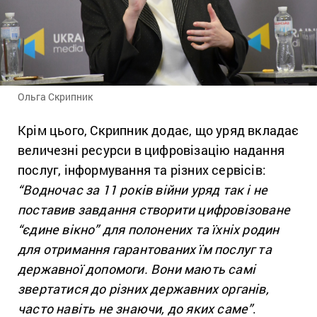
Ольга Скрипник
Крім цього, Скрипник додає, що уряд вкладає
величезні ресурси в цифровізацію надання
послуг, інформування та різних сервісів:
“Водночас за 11 років війни уряд так і не
поставив завдання створити цифровізоване
“єдине вікно” для полонених та їхніх родин
для отримання гарантованих їм послуг та
державної допомоги. Вони мають самі
звертатися до різних державних органів,
часто навіть не знаючи, до яких саме”
.