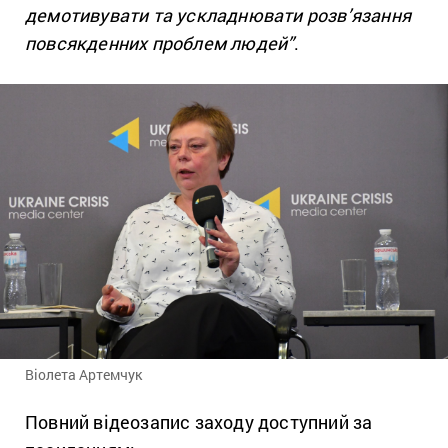
демотивувати та ускладнювати розв’язання
повсякденних проблем людей”
.
Віолета Артемчук
Повний відеозапис заходу доступний за