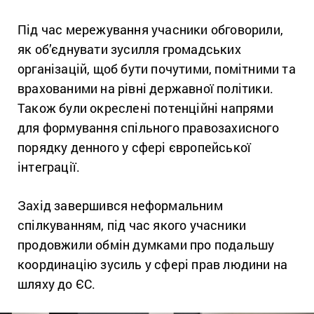
Під час мережування учасники обговорили,
як об’єднувати зусилля громадських
організацій, щоб бути почутими, помітними та
врахованими на рівні державної політики.
Також були окреслені потенційні напрями
для формування спільного правозахисного
порядку денного у сфері європейської
інтеграції.
Захід завершився неформальним
спілкуванням, під час якого учасники
продовжили обмін думками про подальшу
координацію зусиль у сфері прав людини на
шляху до ЄС.