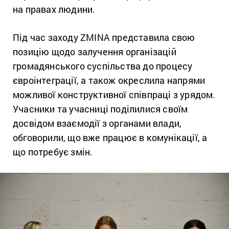
на правах людини.
Під час заходу ZMINA представила свою
позицію щодо залучення організацій
громадянського суспільства до процесу
євроінтеграції, а також окреслила напрями
можливої конструктивної співпраці з урядом.
Учасники та учасниці поділилися своїм
досвідом взаємодії з органами влади,
обговорили, що вже працює в комунікації, а
що потребує змін.