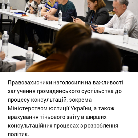
Правозахисники наголосили на важливості
залучення громадянського суспільства до
процесу консультацій, зокрема
Міністерством юстиції України, а також
врахування тіньового звіту в ширших
консультаційних процесах з розроблення
політик.