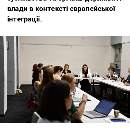
влади в контексті європейської
інтеграції.