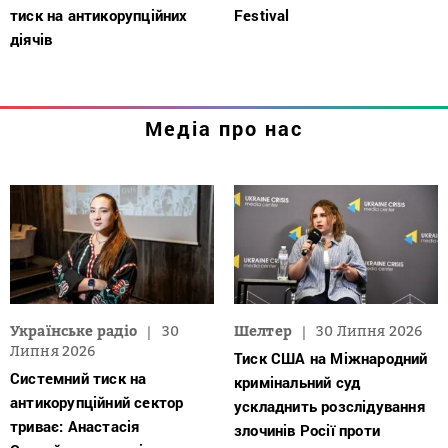
тиск на антикорупційних
Festival
діячів
Медіа про нас
Українське радіо
30
Шелтер
30 Липня 2026
Липня 2026
Тиск США на Міжнародний
Системний тиск на
кримінальний суд
антикорупційний сектор
ускладнить розслідування
триває: Анастасія
злочинів Росії проти