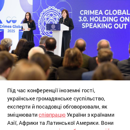
Під час конференції іноземні гості,
українське громадянське суспільство,
експерти й посадовці обговорювали, як
зміцнювати
співпрацю
України з країнами
Азії, Африки та Латинської Америки. Вони