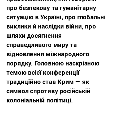
про безпекову та гуманітарну
ситуацію в Україні, про глобальні
виклики й наслідки війни, про
шляхи досягнення
справедливого миру та
відновлення міжнародного
порядку. Головною наскрізною
темою всієї конференції
традиційно став Крим — як
символ спротиву російській
колоніальній політиці.