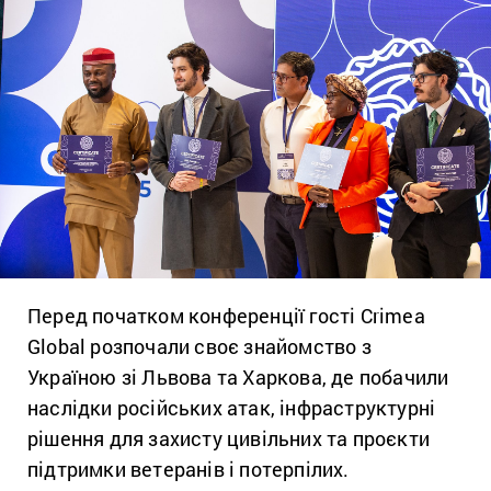
Перед початком конференції гості Crimea
Global розпочали своє знайомство з
Україною зі Львова та Харкова, де побачили
наслідки російських атак, інфраструктурні
рішення для захисту цивільних та проєкти
підтримки ветеранів і потерпілих.