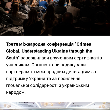
Третя міжнародна конференція “Crimea
Global. Understanding Ukraine through the
South”
завершилася врученням сертифікатів
учасникам. Організатори подякували
партнерам та міжнародним делегаціям за
підтримку України та за посилення
глобальної солідарності з українським
народом.