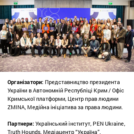
Організатори:
Представництво президента
України в Автономній Республіці Крим / Офіс
Кримської платформи, Центр прав людини
ZMINA, Медійна ініціатива за права людини.
Партнери:
Український інститут, PEN Ukraine,
Truth Hounds, Медіацентр “Україна”,