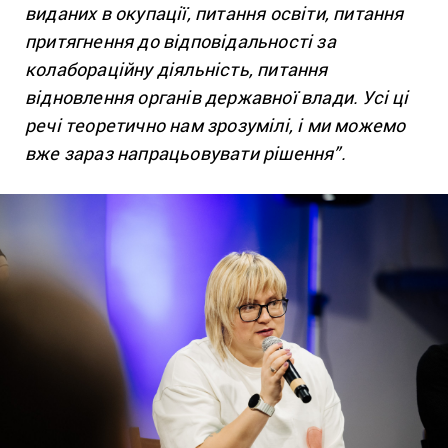
виданих в окупації, питання освіти, питання
притягнення до відповідальності за
колабораційну діяльність, питання
відновлення органів державної влади. Усі ці
речі теоретично нам зрозумілі, і ми можемо
вже зараз напрацьовувати рішення”.