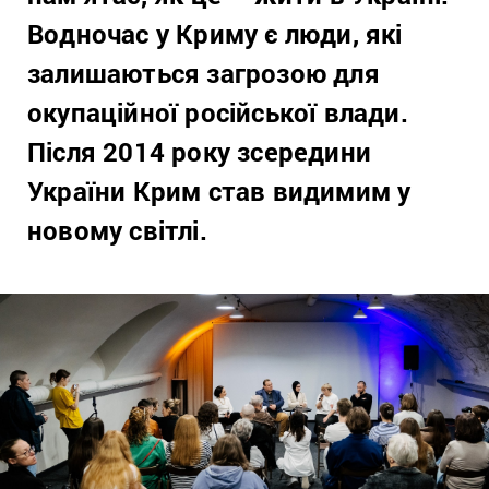
Водночас у Криму є люди, які
залишаються загрозою для
окупаційної російської влади.
Після 2014 року зсередини
України Крим став видимим у
новому світлі.