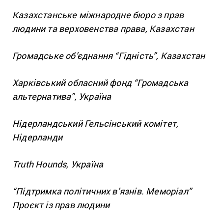
Казахстанське міжнародне бюро з прав
людини та верховенства права, Казахстан
Громадське об’єднання “Гідність”, Казахстан
Харківський обласний фонд “Громадська
альтернатива”, Україна
Нідерландський Гельсінський комітет,
Нідерланди
Truth Hounds, Україна
“Підтримка політичних в’язнів. Меморіал”
Проєкт із прав людини