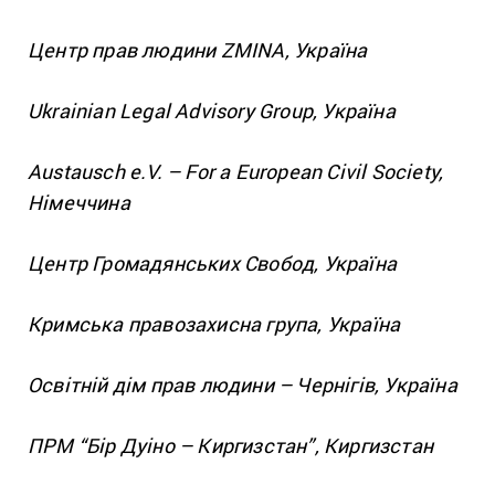
Центр прав людини ZMINA, Україна
Ukrainian Legal Advisory Group, Україна
Austausch e.V. – For a European Civil Society,
Німеччина
Центр Громадянських Свобод, Україна
Кримська правозахисна група, Україна
Освітній дім прав людини – Чернігів, Україна
ПРМ “Бір Дуіно – Киргизстан”, Киргизстан