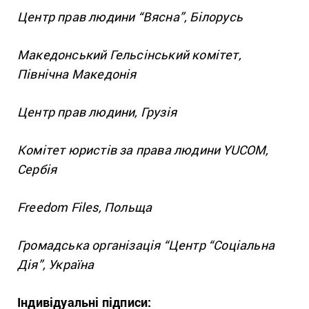
Центр прав людини “Вясна”, Білорусь
Македонський Гельсінський комітет,
Північна Македонія
Центр прав людини, Грузія
Комітет юристів за права людини YUCOM,
Сербія
Freedom Files, Польща
Громадська організація “Центр “Соціальна
Дія”, Україна
Індивідуальні підписи: