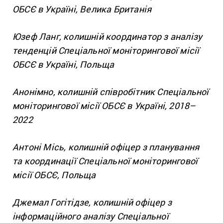
ОБСЄ в Україні, Велика Британія
Юзеф Ланг, колишній координатор з аналізу
тенденцій Спеціальної моніторингової місії
ОБСЄ в Україні, Польща
Анонімно, колишній співробітник Спеціальної
моніторингової місії ОБСЄ в Україні, 2018–
2022
Антоні Місь, колишній офіцер з планування
та координації Спеціальної моніторингової
місії ОБСЄ, Польща
Джемал Гогітідзе, колишній офіцер з
інформаційного аналізу Спеціальної