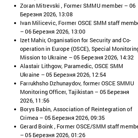
Zoran Mitrevski , Former SMMU member – 06
Березня 2026, 13:08
Ivan Milicevic, Former OSCE SMM staff memb
– 06 Березня 2026, 13:00
Izet Mahir, Organisation for Security and Co-
operation in Europe (OSCE), Special Monitorin
Mission to Ukraine – 05 Березня 2026, 14:32
Alastair Lithgow, Paramedic, OSCE SMM
Ukraine – 05 Березня 2026, 12:54
Farrukhsho Dzhunaydov, former OSCE SMMU
Monitoring Officer, Tajikistan – 05 Березня
2026, 11:56
Borys Babin, Association of Reintegration of
Crimea – 05 Березня 2026, 09:35
Gerard Boink , Former OSCE/SMM staff memb
– 05 Березня 2026, 01:26