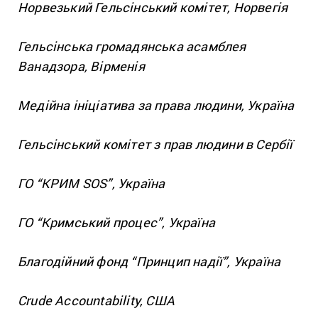
Норвезький Гельсінський комітет, Норвегія
Гельсінська громадянська асамблея
Ванадзора, Вірменія
Медійна ініціатива за права людини, Україна
Гельсінський комітет з прав людини в Сербії
ГО “КРИМ SOS”, Україна
ГО “Кримський процес”, Україна
Благодійний фонд “Принцип надії”, Україна
Crude Accountability, США