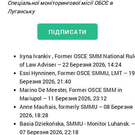
Спеціальної моніторингової місії ОБСЄ в
Луганську
ПІДПИСАТИ
Iryna Ivankiv , Former OSCE SMM National Rul
of Law Adviser – 22 Березня 2026, 14:24
Essi Hynninen, Former OSCE SMMU, LMT – 19
Березня 2026, 21:40
Marino De Meester, Former OSCE SMM in
Mariupol – 11 Березня 2026, 23:12
Anne Maufrais, formerly SMMU – 08 Березня
2026, 18:28
Basia Dziekońska, SMMU - Monitor Luhansk. 
07 Березня 2026, 22:18