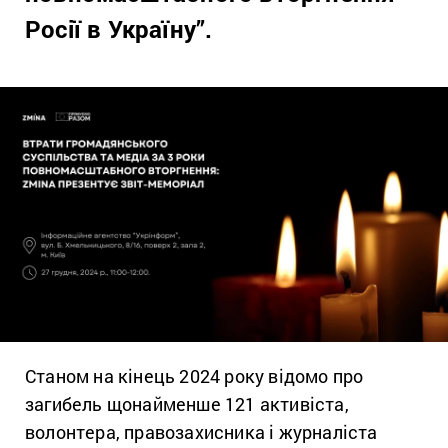
Росії в Україну”.
Станом на кінець 2024 року відомо про
загибель щонайменше 121 активіста,
волонтера, правозахисника і журналіста