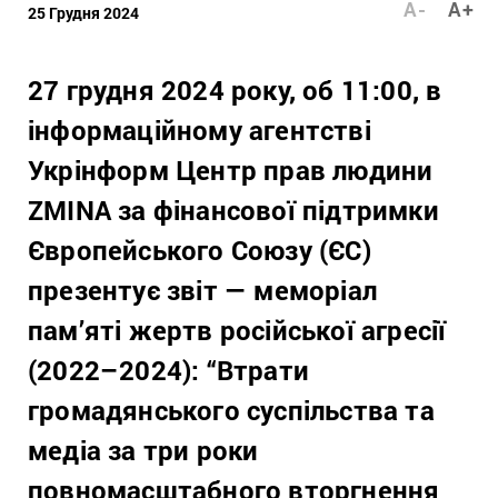
A-
A+
25 Грудня 2024
27 грудня 2024 року, об 11:00, в
інформаційному агентстві
Укрінформ Центр прав людини
ZMINA за фінансової підтримки
Європейського Союзу (ЄС)
презентує звіт — меморіал
пам’яті жертв російської агресії
(2022–2024): “Втрати
громадянського суспільства та
медіа за три роки
повномасштабного вторгнення