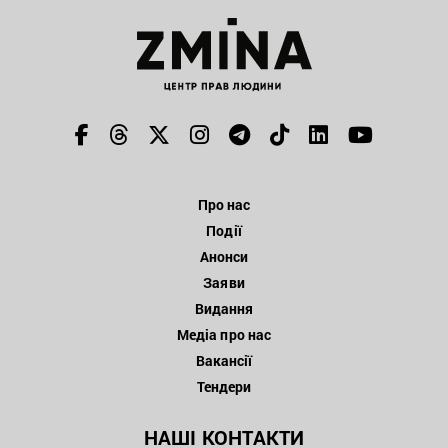
Про нас
Події
Анонси
Заяви
Видання
Медіа про нас
Вакансії
Тендери
НАШІ КОНТАКТИ