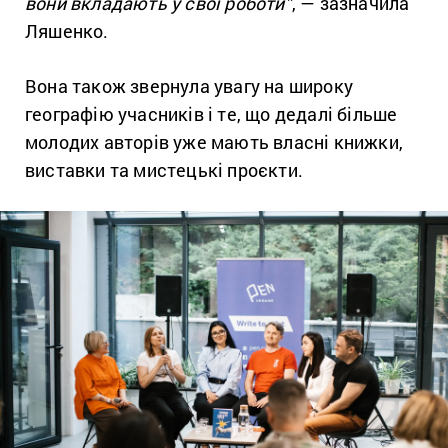
вони вкладають у свої роботи”
, — зазначила
Ляшенко.
Вона також звернула увагу на широку
географію учасників і те, що дедалі більше
молодих авторів уже мають власні книжки,
виставки та мистецькі проєкти.