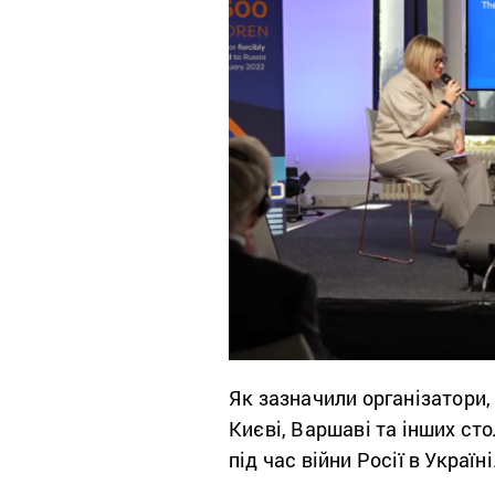
Як зазначили організатори, 
Києві, Варшаві та інших ст
під час війни Росії в Україні