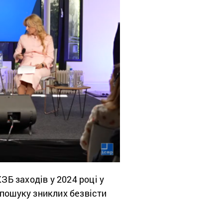
ЗБ заходів у 2024 році у
 пошуку зниклих безвісти