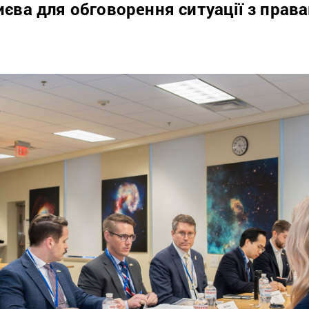
Києва для обговорення ситуації з прав