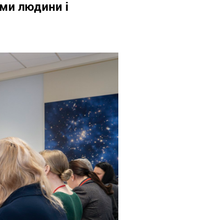
ами людини і