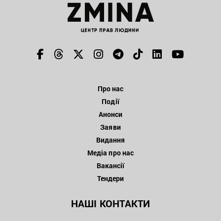
Про нас
Події
Анонси
Заяви
Видання
Медіа про нас
Вакансії
Тендери
НАШІ КОНТАКТИ