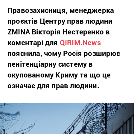
Правозахисниця, менеджерка
проєктів Центру прав людини
ZMINA Вікторія Нестеренко в
коментарі для
QIRIM.News
пояснила, чому Росія розширює
пенітенціарну систему в
окупованому Криму та що це
означає для прав людини.