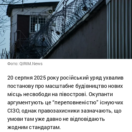
Фото: QIRIM.News
20 серпня 2025 року російський уряд ухвалив
постанову про масштабне будівництво нових
місць несвободи на півострові. Окупанти
аргументують це “переповненістю” існуючих
СІЗО, однак правозахисники зазначають, що
умови там уже давно не відповідають
жодним стандартам.