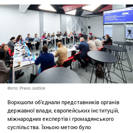
Фото: Pravo Justice
Воркшопи об’єднали представників органів
державної влади, європейських інституцій,
міжнародних експертів і громадянського
суспільства. Їхньою метою було