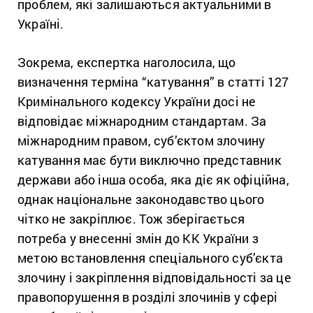
проблем, які залишаються актуальними в
Україні.
Зокрема, експертка наголосила, що
визначення терміна “катування” в статті 127
Кримінального кодексу України досі не
відповідає міжнародним стандартам. За
міжнародним правом, суб’єктом злочину
катування має бути виключно представник
держави або інша особа, яка діє як офіційна,
однак національне законодавство цього
чітко не закріплює. Тож зберігається
потреба у внесенні змін до КК України з
метою встановлення спеціального суб’єкта
злочину і закріплення відповідальності за це
правопорушення в розділі злочинів у сфері