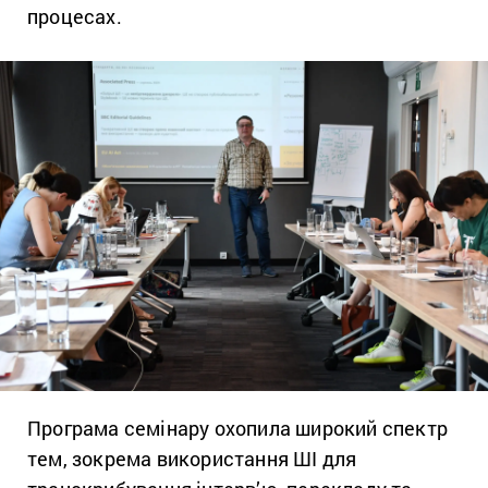
процесах.
Програма семінару охопила широкий спектр
тем, зокрема використання ШІ для