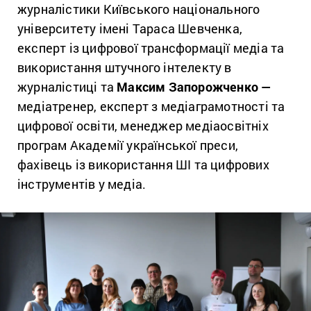
журналістики Київського національного
університету імені Тараса Шевченка,
експерт із цифрової трансформації медіа та
використання штучного інтелекту в
журналістиці та
Максим Запорожченко —
медіатренер, експерт з медіаграмотності та
цифрової освіти, менеджер медіаосвітніх
програм Академії української преси,
фахівець із використання ШІ та цифрових
інструментів у медіа.