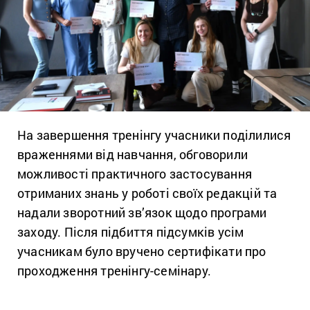
На завершення тренінгу учасники поділилися
враженнями від навчання, обговорили
можливості практичного застосування
отриманих знань у роботі своїх редакцій та
надали зворотний зв’язок щодо програми
заходу. Після підбиття підсумків усім
учасникам було вручено сертифікати про
проходження тренінгу-семінару.