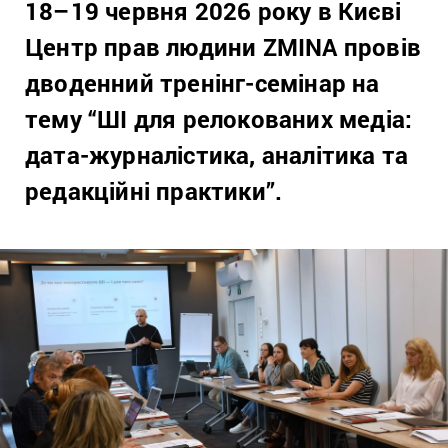
18–19 червня 2026 року в Києві
Центр прав людини ZMINA провів
дводенний тренінг-семінар на
тему “ШІ для релокованих медіа:
дата-журналістика, аналітика та
редакційні практики”.