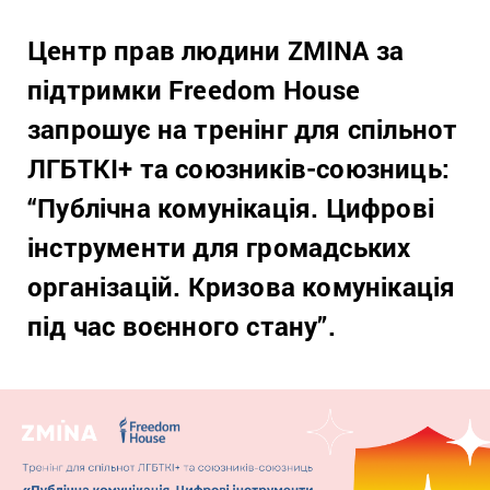
Центр прав людини ZMINA за
підтримки Freedom House
запрошує на тренінг для спільнот
ЛГБТКІ+ та союзників-союзниць:
“Публічна комунікація. Цифрові
інструменти для громадських
організацій. Кризова комунікація
під час воєнного стану”.