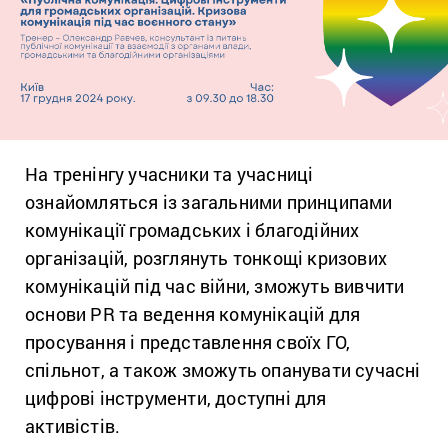
На тренінгу учасники та учасниці
о
знайомляться із загальними принципами
комунікації громадських і благодійних
організацій,
розглянуть тонкощі кризових
комунікацій під час війни,
зможуть вивчити
основи PR та ведення комунікацій для
просування і представлення своїх ГО,
спільнот, а також
зможуть опанувати сучасні
цифрові інструменти, доступні для
активістів.