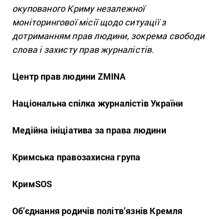
окупованого Криму незалежної
моніторингової місії щодо ситуації з
дотриманням прав людини, зокрема свободи
слова і захисту прав журналістів.
Центр прав людини ZMINA
Національна спілка журналістів України
Медійна ініціатива за права людини
Кримська правозахисна група
КримSOS
Об’єднання родичів політв’язнів Кремля