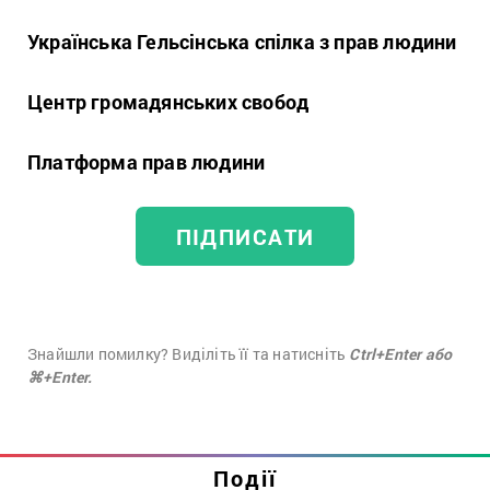
Українська Гельсінська спілка з прав людини
Центр громадянських свобод
Платформа прав людини
ПІДПИСАТИ
Знайшли помилку? Виділіть її та натисніть
Ctrl+Enter або
⌘+Enter.
Події