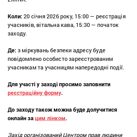
Коли:
20 січня 2026 року, 15:00 — реєстрація
учасників, вітальна кава, 15:30 — початок
заходу.
Де:
з міркувань безпеки адресу буде
повідомлено особисто зареєстрованим
учасникам та учасницям напередодні події.
Для участі у заході просимо заповнити
реєстраційну форму
.
До заходу також можна буде долучитися
онлайн за
цим лінком
.
Захід організований Центром прав людини