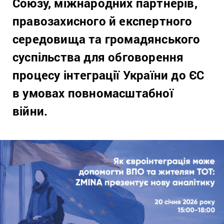
Союзу, міжнародних партнерів,
правозахисного й експертного
середовища та громадянського
суспільства для обговорення
процесу інтеграції України до ЄС
в умовах повномасштабної
війни.