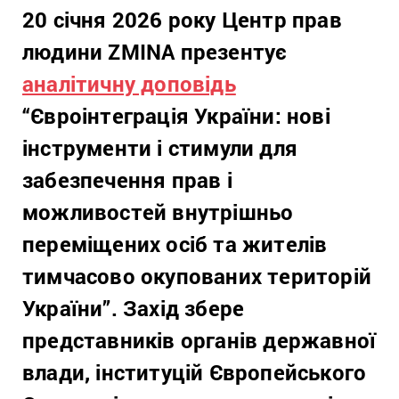
20 січня 2026 року Центр прав
людини ZMINA презентує
аналітичну доповідь
“Євроінтеграція України: нові
інструменти і стимули для
забезпечення прав і
можливостей внутрішньо
переміщених осіб та жителів
тимчасово окупованих територій
України”. Захід збере
представників органів державної
влади, інституцій Європейського