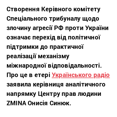
Створення Керівного комітету
Спеціального трибуналу щодо
злочину агресії РФ проти України
означає перехід від політичної
підтримки до практичної
реалізації механізму
міжнародної відповідальності.
Про це в етері
Українського радіо
заявила керівниця аналітичного
напрямку Центру прав людини
ZMINA Онисія Синюк.