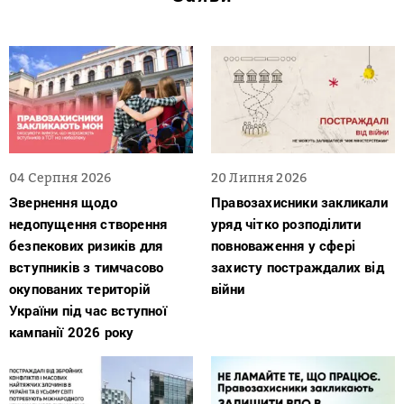
04 Серпня 2026
20 Липня 2026
Звернення щодо
Правозахисники закликали
недопущення створення
уряд чітко розподілити
безпекових ризиків для
повноваження у сфері
вступників з тимчасово
захисту постраждалих від
окупованих територій
війни
України під час вступної
кампанії 2026 року