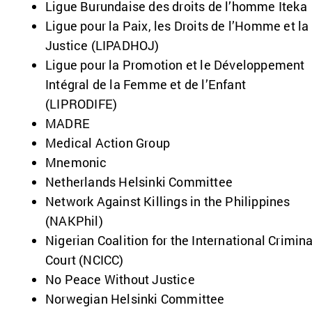
Ligue Burundaise des droits de l’homme Iteka
Ligue pour la Paix, les Droits de l’Homme et la
Justice (LIPADHOJ)
Ligue pour la Promotion et le Développement
Intégral de la Femme et de l’Enfant
(LIPRODIFE)
MADRE
Medical Action Group
Mnemonic
Netherlands Helsinki Committee
Network Against Killings in the Philippines
(NAKPhil)
Nigerian Coalition for the International Crimina
Court (NCICC)
No Peace Without Justice
Norwegian Helsinki Committee