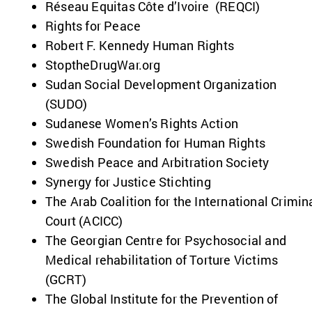
Réseau Equitas Côte d’Ivoire (REQCI)
Rights for Peace
Robert F. Kennedy Human Rights
StoptheDrugWar.org
Sudan Social Development Organization
(SUDO)
Sudanese Women’s Rights Action
Swedish Foundation for Human Rights
Swedish Peace and Arbitration Society
Synergy for Justice Stichting
The Arab Coalition for the International Crimin
Court (ACICC)
The Georgian Centre for Psychosocial and
Medical rehabilitation of Torture Victims
(GCRT)
The Global Institute for the Prevention of