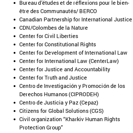
Bureau d’études et de réflexions pour le bien-
être des Communautés/ BERCO
Canadian Partnership for International Justic
CDN/Colombes de la Nature
Center for Civil Liberties
Center for Constitutional Rights
Center for Development of International Law
Center for International Law (CenterLaw)
Center for Justice and Accountability
Center for Truth and Justice
Centro de Investigación y Promoción de los
Derechos Humanos (CIPRODEH)
Centro de Justicia y Paz (Cepaz)
Citizens for Global Solutions (CGS)
Civil organization “Kharkiv Human Rights
Protection Group”