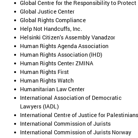
Global Centre for the Responsibility to Protect
Global Justice Center
Global Rights Compliance
Help Not Handcuffs, Inc.
Helsinki Citizen’s Assembly Vanadzor
Human Rights Agenda Association
Human Rights Association (İHD)
Human Rights Center ZMINA
Human Rights First
Human Rights Watch
Humanitarian Law Center
International Association of Democratic
Lawyers (IADL)
International Centre of Justice for Palestinian
International Commission of Jurists
International Commission of Jurists Norway