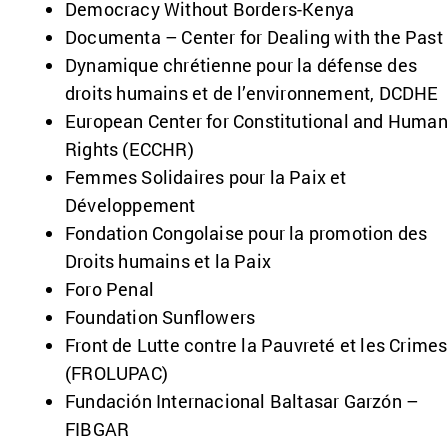
Democracy Without Borders-Kenya
Documenta – Center for Dealing with the Past
Dynamique chrétienne pour la défense des
droits humains et de l’environnement, DCDHE
European Center for Constitutional and Human
Rights (ECCHR)
Femmes Solidaires pour la Paix et
Développement
Fondation Congolaise pour la promotion des
Droits humains et la Paix
Foro Penal
Foundation Sunflowers
Front de Lutte contre la Pauvreté et les Crimes
(FROLUPAC)
Fundación Internacional Baltasar Garzón –
FIBGAR