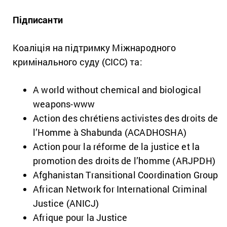
Підписанти
Коаліція на підтримку Міжнародного
кримінального суду (CICC) та:
A world without chemical and biological
weapons-www
Action des chrétiens activistes des droits de
l’Homme à Shabunda (ACADHOSHA)
Action pour la réforme de la justice et la
promotion des droits de l’homme (ARJPDH)
Afghanistan Transitional Coordination Group
African Network for International Criminal
Justice (ANICJ)
Afrique pour la Justice