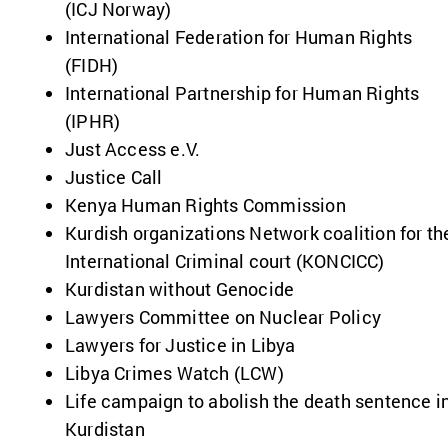
(ICJ Norway)
International Federation for Human Rights
(FIDH)
International Partnership for Human Rights
(IPHR)
Just Access e.V.
Justice Call
Kenya Human Rights Commission
Kurdish organizations Network coalition for th
International Criminal court (KONCICC)
Kurdistan without Genocide
Lawyers Committee on Nuclear Policy
Lawyers for Justice in Libya
Libya Crimes Watch (LCW)
Life campaign to abolish the death sentence i
Kurdistan