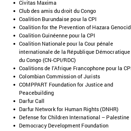
Civitas Maxima
Club des amis du droit du Congo
Coalition Burundaise pour la CPI
Coalition for the Prevention of Hazara Genoci
Coalition Guinéenne pour la CPI
Coalition Nationale pour la Cour pénale
internationale de la République Démocratique
du Congo (CN-CPI/RDC)
Coalitions de l’Afrique Francophone pour la C
Colombian Commission of Jurists
COMPPART Foundation for Justice and
Peacebuilding
Darfur Call
Darfur Network for Human Rights (DNHR)
Defense for Children International – Palestine
Democracy Development Foundation