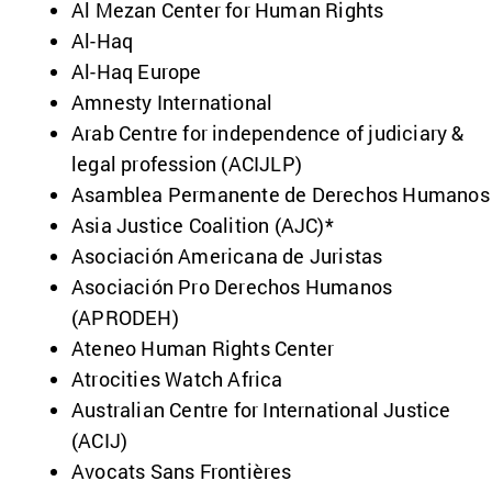
Al Mezan Center for Human Rights
Al-Haq
Al-Haq Europe
Amnesty International
Arab Centre for independence of judiciary &
legal profession (ACIJLP)
Asamblea Permanente de Derechos Humano
Asia Justice Coalition (AJC)*
Asociación Americana de Juristas
Asociación Pro Derechos Humanos
(APRODEH)
Ateneo Human Rights Center
Atrocities Watch Africa
Australian Centre for International Justice
(ACIJ)
Avocats Sans Frontières