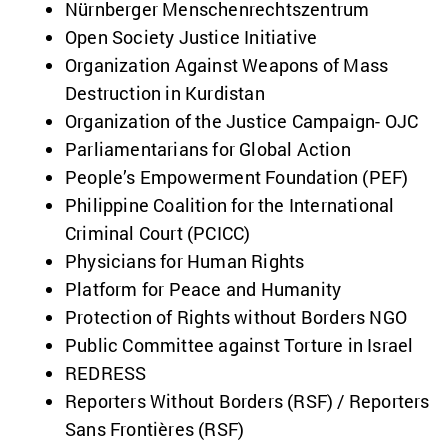
Nürnberger Menschenrechtszentrum
Open Society Justice Initiative
Organization Against Weapons of Mass
Destruction in Kurdistan
Organization of the Justice Campaign‏- OJC
Parliamentarians for Global Action
People’s Empowerment Foundation (PEF)
Philippine Coalition for the International
Criminal Court (PCICC)
Physicians for Human Rights
Platform for Peace and Humanity
Protection of Rights without Borders NGO
Public Committee against Torture in Israel
REDRESS
Reporters Without Borders (RSF) / Reporters
Sans Frontières (RSF)