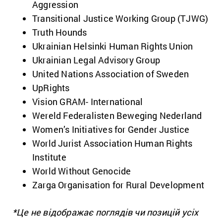
Aggression
Transitional Justice Working Group (TJWG)
Truth Hounds
Ukrainian Helsinki Human Rights Union
Ukrainian Legal Advisory Group
United Nations Association of Sweden
UpRights
Vision GRAM- International
Wereld Federalisten Beweging Nederland
Women’s Initiatives for Gender Justice
World Jurist Association Human Rights
Institute
World Without Genocide
Zarga Organisation for Rural Development
*Це не відображає поглядів чи позицій усіх