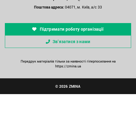
Поштова адреса:
04071, м. Київ, а/с 33
Підтримати роботу організації
Зв’язатися з нами
Передрук матеріалів тільки за наявності гіперпосилання на
https://zmina.ua
© 2026 ZMINA