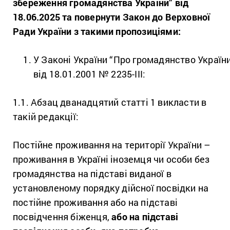
збереження громадянства України” від
18.06.2025 та повернути Закон до Верховної
Ради України з такими пропозиціями:
У Законі України “
Про громадянство Україн
від 18.01.2001 № 2235-III:
1.1. Абзац дванадцятий статті 1 викласти в
такій редакції:
Постійне проживання на території України –
проживання в Україні іноземця чи особи без
громадянства на підставі виданої в
установленому порядку дійсної посвідки на
постійне проживання або на підставі
посвідчення біженця,
або на підставі