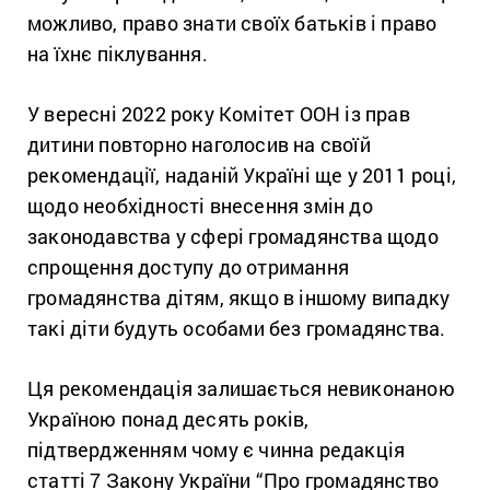
можливо, право знати своїх батьків і право
на їхнє піклування.
У
вересні 2022 року Комітет ООН із прав
дитини повторно наголосив на своїй
рекомендації, наданій Україні ще у 2011 році,
щодо необхідності внесення змін до
законодавства у сфері громадянства щодо
спрощення доступу до отримання
громадянства дітям, якщо в іншому випадку
такі діти будуть особами без громадянства.
Ця рекомендація залишається невиконаною
Україною понад десять років,
підтвердженням чому є чинна редакція
статті 7 Закону України “Про громадянство