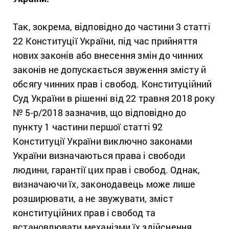
Так, зокрема, відповідно до частини 3 статті
22 Конституції України, під час прийняття
нових законів або внесення змін до чинних
законів не допускається звуження змісту й
обсягу чинних прав і свобод.
Конституційний
Суд України в рішенні від 22 травня 2018 року
№ 5-р/2018 зазначив, що відповідно до
пункту 1 частини першої статті 92
Конституції України виключно законами
України визначаються права і свободи
людини, гарантії цих прав і свобод. Однак,
визначаючи їх, законодавець може лише
розширювати, а не звужувати, зміст
конституційних прав і свобод та
встановлювати механізми їх здійснення.