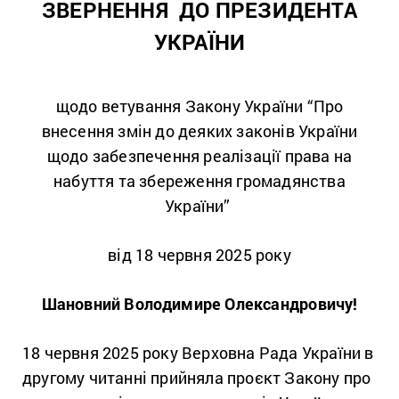
ЗВЕРНЕННЯ ДО ПРЕЗИДЕНТА
УКРАЇНИ
щодо ветування Закону України “Про
внесення змін до деяких законів України
щодо забезпечення реалізації права на
набуття та збереження громадянства
України”
від 18 червня 2025 року
Шановний Володимире Олександровичу!
18 червня 2025 року Верховна Рада України в
другому читанні прийняла проєкт Закону про