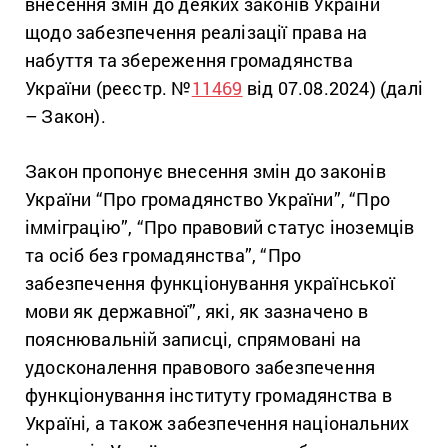
внесення змін до деяких законів України
щодо забезпечення реалізації права на
набуття та збереження громадянства
України (реєстр. №
11469
від 07.08.2024) (далі
– Закон).
Закон пропонує внесення змін до законів
України “Про громадянство України”, “Про
імміграцію”, “Про правовий статус іноземців
та осіб без громадянства”, “Про
забезпечення функціонування української
мови як державної”, які, як зазначено в
пояснювальній записці, спрямовані на
удосконалення правового забезпечення
функціонування інституту громадянства в
Україні, а також забезпечення національних