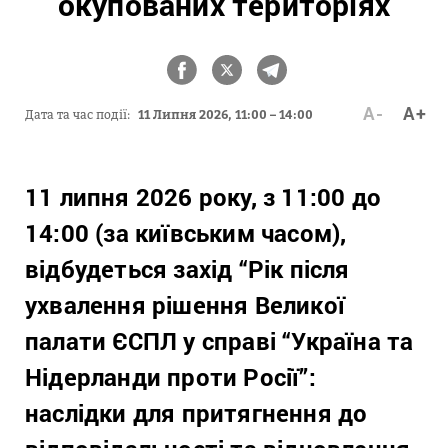
окупованих територіях
A-
A+
Дата та час події:
11 Липня 2026, 11:00 – 14:00
11 липня 2026 року, з 11:00 до
14:00 (за київським часом),
відбудеться захід “Рік після
ухвалення рішення Великої
палати ЄСПЛ у справі “Україна та
Нідерланди проти Росії”:
наслідки для притягнення до