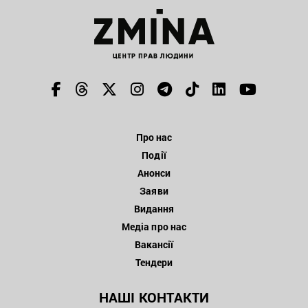
Про нас
Події
Анонси
Заяви
Видання
Медіа про нас
Вакансії
Тендери
НАШІ КОНТАКТИ