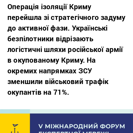
Операція ізоляції Криму
перейшла зі стратегічного задуму
до активної фази. Українські
безпілотники відрізають
логістичні шляхи російської армії
в окупованому Криму. На
окремих напрямках ЗСУ
зменшили військовий трафік
окупантів на 71%.