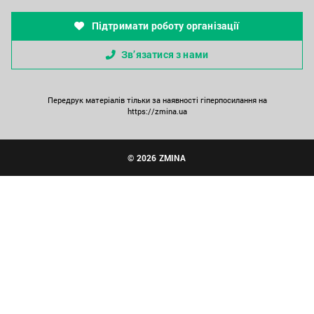
Підтримати роботу організації
Зв’язатися з нами
Передрук матеріалів тільки за наявності гіперпосилання на
https://zmina.ua
© 2026 ZMINA