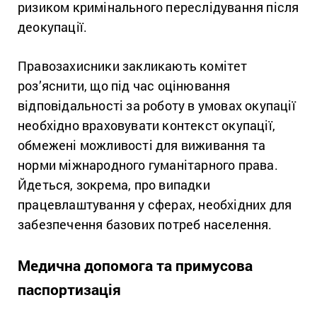
ризиком кримінального переслідування після
деокупації.
Правозахисники закликають комітет
роз’яснити, що під час оцінювання
відповідальності за роботу в умовах окупації
необхідно враховувати контекст окупації,
обмежені можливості для виживання та
норми міжнародного гуманітарного права.
Йдеться, зокрема, про випадки
працевлаштування у сферах, необхідних для
забезпечення базових потреб населення.
Медична допомога та примусова
паспортизація