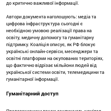
до критично важливої інформації.
Автори документа наголошують: медіа та
цифрова інфраструктура сьогодні є
необхідною умовою реалізації права на
освіту, медичну допомогу та гуманітарну
підтримку. Коаліція описує, як РФ блокує
українські онлайн-сервіси, месенджери та
освітні платформи на окупованих територіях,
що фактично відрізає мільйони людей від
української системи освіти, телемедицини та
гуманітарної інформації.
Гуманітарний доступ