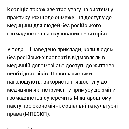
Коаліція також звертає увагу на системну
практику РФ щодо обмеження доступу до
медицини для людей без російського
громадянства на окупованих територіях.
У поданні наведено приклади, коли людям
без російських паспортів відмовляли в
медичній допомозі або доступі до життєво
необхідних ліків. Правозахисники
наголошують: використання доступу до
медицини як інструменту примусу до зміни
громадянства суперечить Міжнародному
пакту про економічні, соціальні та культурні
права (МПЕСКП).