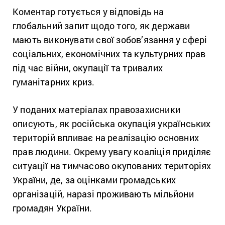
Коментар готується у відповідь на
глобальний запит щодо того, як держави
мають виконувати свої зобов’язання у сфері
соціальних, економічних та культурних прав
під час війни, окупації та тривалих
гуманітарних криз.
У поданих матеріалах правозахисники
описують, як російська окупація українських
територій впливає на реалізацію основних
прав людини. Окрему увагу коаліція приділяє
ситуації на тимчасово окупованих територіях
України, де, за оцінками громадських
організацій, наразі проживають мільйони
громадян України.