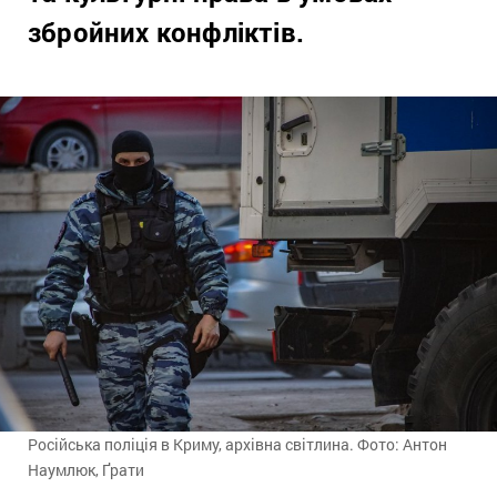
збройних конфліктів.
Російська поліція в Криму, архівна світлина. Фото: Антон
Наумлюк, Ґрати