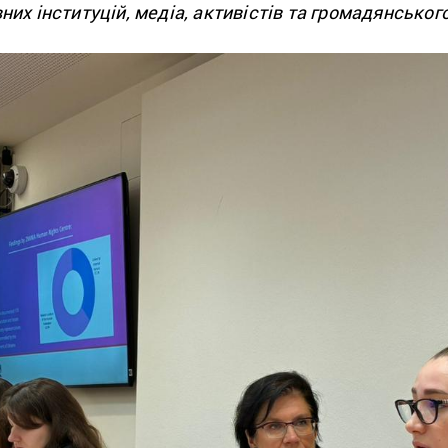
х інституцій, медіа, активістів та громадянськог