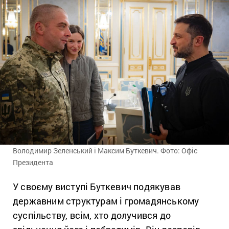
Володимир Зеленський і Максим Буткевич. Фото: Офіс
Президента
У своєму виступі Буткевич подякував
державним структурам і громадянському
суспільству, всім, хто долучився до