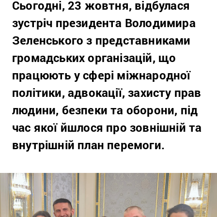
Сьогодні, 23 жовтня, відбулася
зустріч президента Володимира
Зеленського з представниками
громадських організацій, що
працюють у сфері міжнародної
політики, адвокації, захисту прав
людини, безпеки та оборони, під
час якої йшлося про зовнішній та
внутрішній план перемоги.