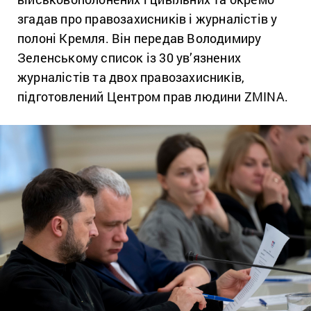
згадав про правозахисників і журналістів у
полоні Кремля. Він передав Володимиру
Зеленському список із 30 ув’язнених
журналістів та двох правозахисників,
підготовлений Центром прав людини ZMINA.