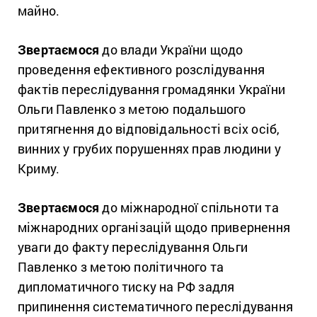
майно.
Звертаємося
до влади України щодо
проведення ефективного розслідування
фактів переслідування громадянки України
Ольги Павленко з метою подальшого
притягнення до відповідальності всіх осіб,
винних у грубих порушеннях прав людини у
Криму.
Звертаємося
до міжнародної спільноти та
міжнародних організацій щодо привернення
уваги до факту переслідування Ольги
Павленко з метою політичного та
дипломатичного тиску на РФ задля
припинення систематичного переслідування