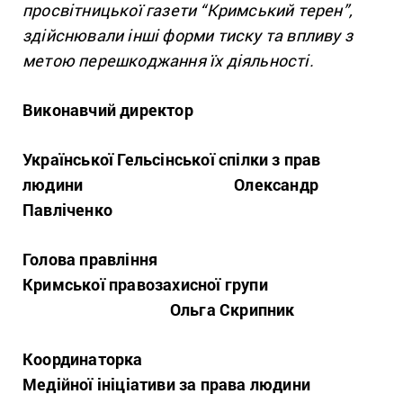
просвітницької газети “Кримський терен”,
здійснювали інші форми тиску та впливу з
метою перешкоджання їх діяльності.
Виконавчий директор
Української Гельсінської спілки з прав
людини Олександр
Павліченко
Голова правління
Кримської правозахисної групи
Ольга Скрипник
Координаторка
Медійної ініціативи за права людини