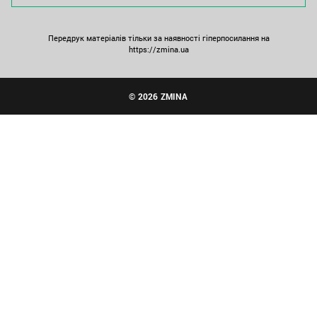
Передрук матеріалів тільки за наявності гіперпосилання на
https://zmina.ua
© 2026 ZMINA