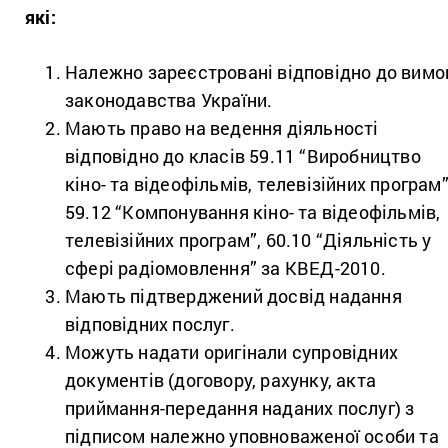
які:
Належно зареєстровані відповідно до вимо
законодавства України.
Мають право на ведення діяльності
відповідно до класів 59.11 “Виробництво
кіно- та відеофільмів, телевізійних програм”
59.12 “Компонування кіно- та відеофільмів,
телевізійних програм”, 60.10 “Діяльність у
сфері радіомовлення” за КВЕД-2010.
Мають підтверджений досвід надання
відповідних послуг.
Можуть надати оригінали супровідних
документів (договору, рахунку, акта
приймання-передання наданих послуг) з
підписом належно уповноваженої особи та