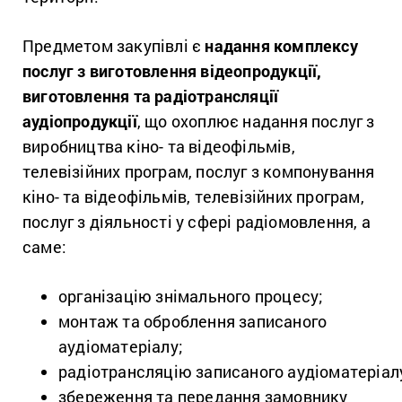
Предметом закупівлі є
надання комплексу
послуг з виготовлення відеопродукції,
виготовлення та радіотрансляції
аудіопродукції
, що охоплює надання послуг з
виробництва кіно- та відеофільмів,
телевізійних програм, послуг з компонування
кіно- та відеофільмів, телевізійних програм,
послуг з діяльності у сфері радіомовлення, а
саме:
організацію знімального процесу;
монтаж та оброблення записаного
аудіоматеріалу;
радіотрансляцію записаного аудіоматеріал
збереження та передання замовнику