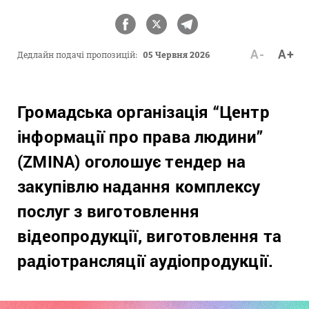
A-
A+
Дедлайн подачі пропозицій:
05 Червня 2026
Громадська організація “Центр
інформації про права людини”
(ZMINA) оголошує тендер на
закупівлю надання комплексу
послуг з виготовлення
відеопродукції, виготовлення та
радіотрансляції аудіопродукції.