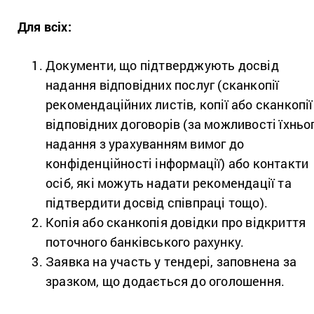
Для всіх:
Документи, що підтверджують досвід
надання відповідних послуг (сканкопії
рекомендаційних листів, копії або сканкопії
відповідних договорів (за можливості їхньо
надання з урахуванням вимог до
конфіденційності інформації) або контакти
осіб, які можуть надати рекомендації та
підтвердити досвід співпраці тощо).
Копія або сканкопія довідки про відкриття
поточного банківського рахунку.
Заявка на участь у тендері, заповнена за
зразком, що додається до оголошення.