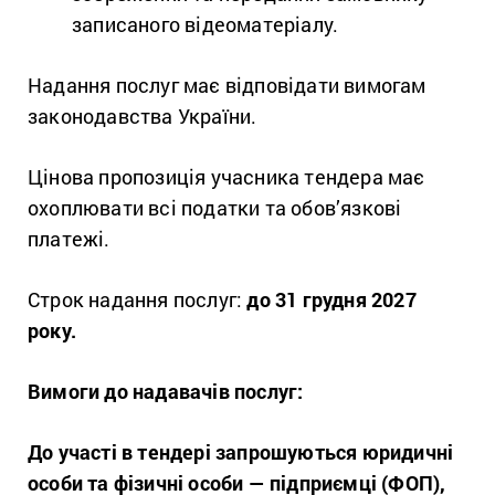
записаного відеоматеріалу.
Надання послуг має відповідати вимогам
законодавства України.
Цінова пропозиція учасника тендера має
охоплювати всі податки та обов’язкові
платежі.
Строк надання послуг:
до 31 грудня 2027
року.
Вимоги до надавачів послуг:
До участі в тендері запрошуються юридичні
особи та фізичні особи — підприємці (ФОП),