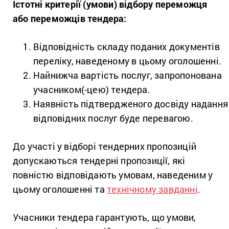
Істотні критерії (умови) відбору переможця
або переможців тендера:
Відповідність складу поданих документів
переліку, наведеному в цьому оголошенні.
Найнижча вартість послуг, запропонована
учасником(-цею) тендера.
Наявність підтвердженого досвіду надання
відповідних послуг буде перевагою.
До участі у відборі тендерних пропозицій
допускаються тендерні пропозиції, які
повністю відповідають умовам, наведеним у
цьому оголошенні та
технічному завданні
.
Учасники тендера гарантують, що умови,