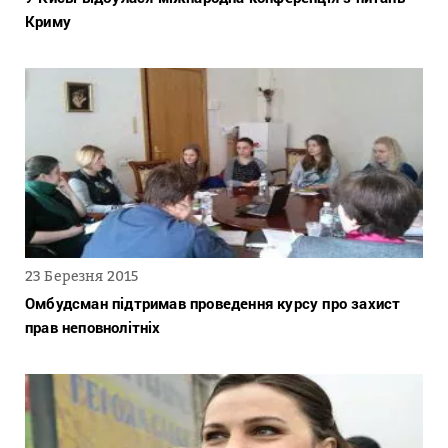
Криму
23 Березня 2015
Омбудсман підтримав проведення курсу про захист
прав неповнолітніх