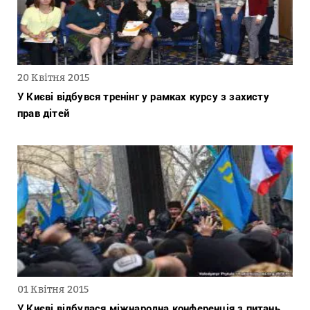
20 Квітня 2015
У Києві відбувся тренінг у рамках курсу з захисту
прав дітей
01 Квітня 2015
У Києві відбулася міжнародна конференція з питань