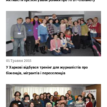
01 Травня 2015
У Харкові відбувся тренінг для журналістів про
біженців, мігрантів і переселенців