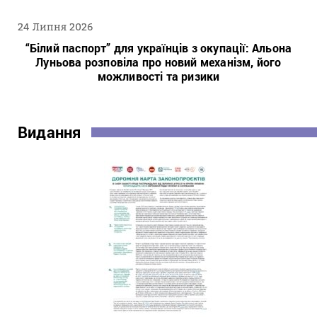
24 Липня 2026
“Білий паспорт” для українців з окупації: Альона
Луньова розповіла про новий механізм, його
можливості та ризики
Видання