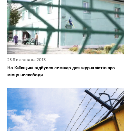
25 Листопада 2013
На Київщині відбувся семінар для журналістів про
місця несвободи