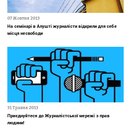
07 Жовтня 2013
На семінарі в Алушті журналісти відкрили для себе
місця несвободи
31 Травня 2013
Приєднуйтеся до Журналістської мережі з прав
людини!