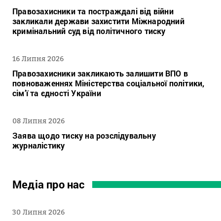
Правозахисники та постраждалі від війни
закликали держави захистити Міжнародний
кримінальний суд від політичного тиску
16 Липня 2026
Правозахисники закликають залишити ВПО в
повноваженнях Міністерства соціальної політики,
сім’ї та єдності України
08 Липня 2026
Заява щодо тиску на розслідувальну
журналістику
Медіа про нас
30 Липня 2026