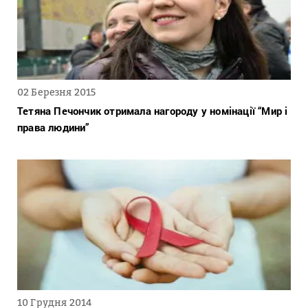
02 Березня 2015
Тетяна Печончик отримала нагороду у номінації “Мир і
права людини”
10 Грудня 2014