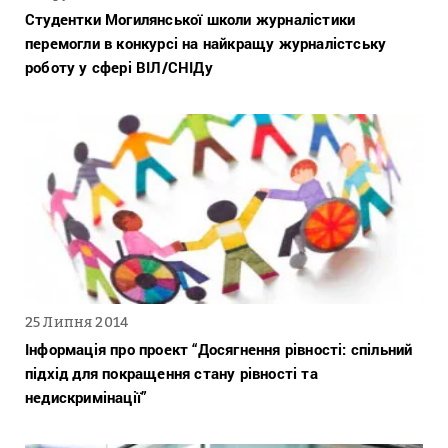
Студентки Могилянської школи журналістики
перемогли в конкурсі на найкращу журналістську
роботу у сфері ВІЛ/СНІДу
25 Липня 2014
Інформація про проект “Досягнення рівності: спільний
підхід для покращення стану рівності та
недискримінації”