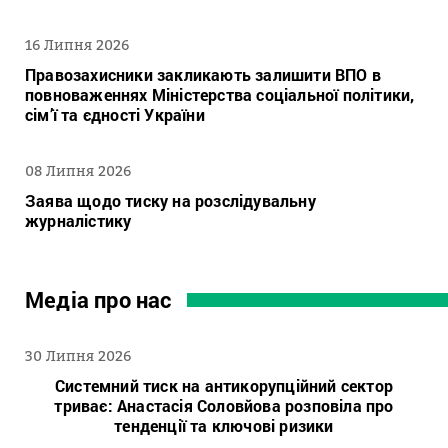
16 Липня 2026
Правозахисники закликають залишити ВПО в
повноваженнях Міністерства соціальної політики,
сім’ї та єдності України
08 Липня 2026
Заява щодо тиску на розслідувальну
журналістику
Медіа про нас
30 Липня 2026
Системний тиск на антикорупційний сектор
триває: Анастасія Соловйова розповіла про
тенденції та ключові ризики