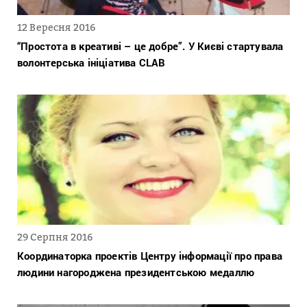
12 Вересня 2016
“Простота в креативі – це добре”. У Києві стартувала
волонтерська ініціатива CLAB
29 Серпня 2016
Координаторка проектів Центру інформації про права
людини нагороджена президентською медаллю