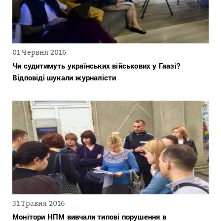
01 Червня 2016
Чи судитимуть українських військових у Гаазі?
Відповіді шукали журналісти
31 Травня 2016
Монітори НПМ вивчали типові порушення в