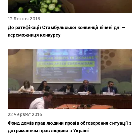
12 Липня 2016
До ратифікації Стамбульської конвенції лічені дні –
переможниця конкурсу
22 Червня 2016
Фонд домів прав людини провів обговорення ситуації з
дотриманням прав людини в Україні