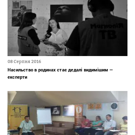
08 Серпня 2016
Насильство в родинах стає дедалі видимішим —
експерти