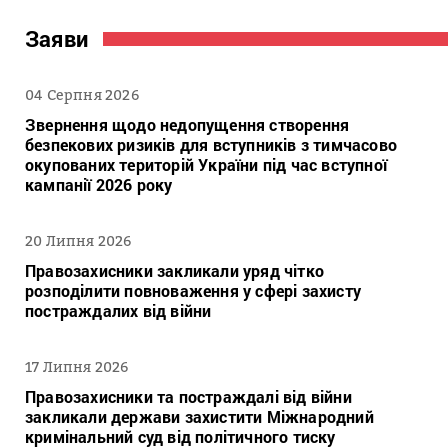
Заяви
04 Серпня 2026
Звернення щодо недопущення створення
безпекових ризиків для вступників з тимчасово
окупованих територій України під час вступної
кампанії 2026 року
20 Липня 2026
Правозахисники закликали уряд чітко
розподілити повноваження у сфері захисту
постраждалих від війни
17 Липня 2026
Правозахисники та постраждалі від війни
закликали держави захистити Міжнародний
кримінальний суд від політичного тиску