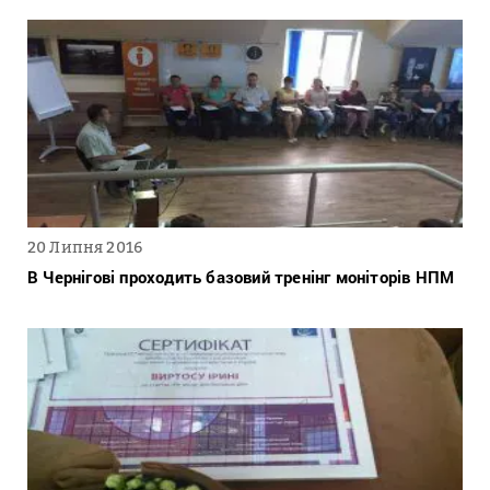
20 Липня 2016
В Чернігові проходить базовий тренінг моніторів НПМ