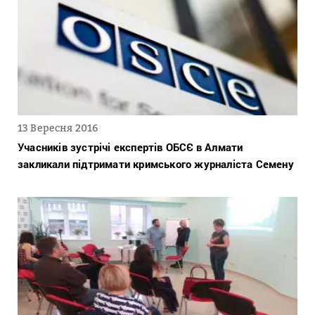
13 Вересня 2016
Учасників зустрічі експертів ОБСЄ в Алмати
закликали підтримати кримського журналіста Семену