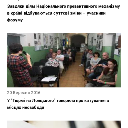
Завдяки діям Національного превентивного механізму
в країні відбуваються суттєві зміни – учасники
форуму
20 Вересня 2016
У “Тюрмі на Лонцького” говорили про катування в
місцях несвободи