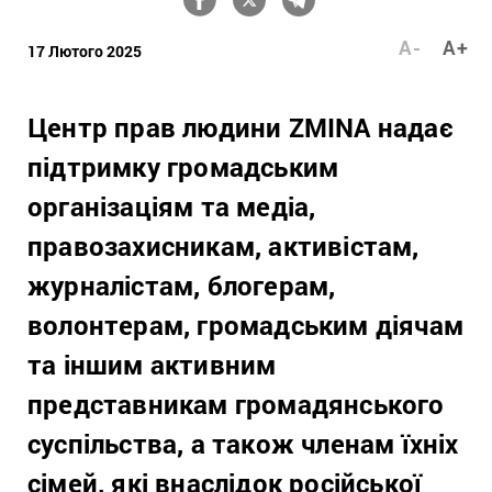
A-
A+
17 Лютого 2025
Центр прав людини ZMINA надає
підтримку громадським
організаціям та медіа,
правозахисникам, активістам,
журналістам, блогерам,
волонтерам, громадським діячам
та іншим активним
представникам громадянського
суспільства, а також членам їхніх
сімей, які внаслідок російської