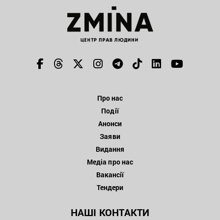
Про нас
Події
Анонси
Заяви
Видання
Медіа про нас
Вакансії
Тендери
НАШІ КОНТАКТИ