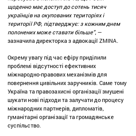
щоденно має доступ до сотень тисяч
українців на окупованих територіях і
території РФ, підтверджує: з кожним днем
полонених може ставати більше”
, —
зазначила директорка з адвокації ZMINA.
Окрему увагу під час ефіру приділили
проблемі відсутності ефективних
міжнародно-правових механізмів для
повернення цивільних заручників. Саме тому
Україна та правозахисні організації змушені
шукати нові підходи та залучати до процесу
міжнародних партнерів, дипломатів,
гуманітарні організації та громадянське
суспільство.