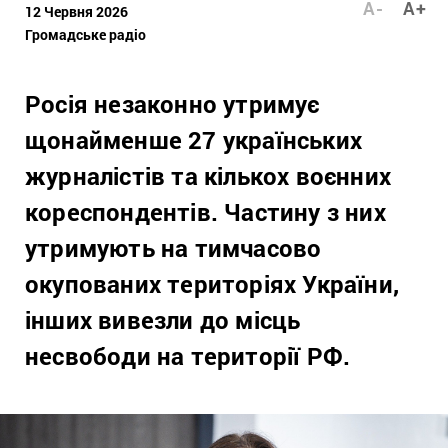
A-
A+
12 Червня 2026
Громадське радіо
Росія незаконно утримує
щонайменше 27 українських
журналістів та кількох воєнних
кореспондентів. Частину з них
утримують на тимчасово
окупованих територіях України,
інших вивезли до місць
несвободи на території РФ.