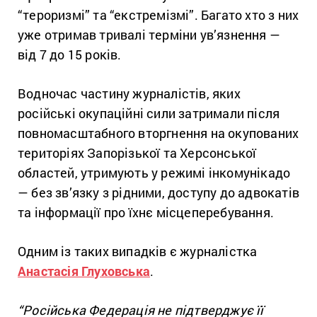
“тероризмі” та “екстремізмі”. Багато хто з них
уже отримав тривалі терміни ув’язнення —
від 7 до 15 років.
Водночас частину журналістів, яких
російські окупаційні сили затримали після
повномасштабного вторгнення на окупованих
територіях Запорізької та Херсонської
областей, утримують у режимі інкомунікадо
— без зв’язку з рідними, доступу до адвокатів
та інформації про їхнє місцеперебування.
Одним із таких випадків є журналістка
Анастасія Глуховська
.
“Російська Федерація не підтверджує її