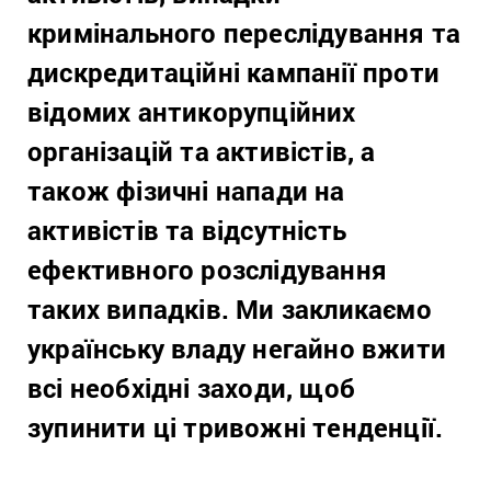
кримінального переслідування та
дискредитаційні кампанії проти
відомих антикорупційних
організацій та активістів, а
також фізичні напади на
активістів та відсутність
ефективного розслідування
таких випадків. Ми закликаємо
українську владу негайно вжити
всі необхідні заходи, щоб
зупинити ці тривожні тенденції.