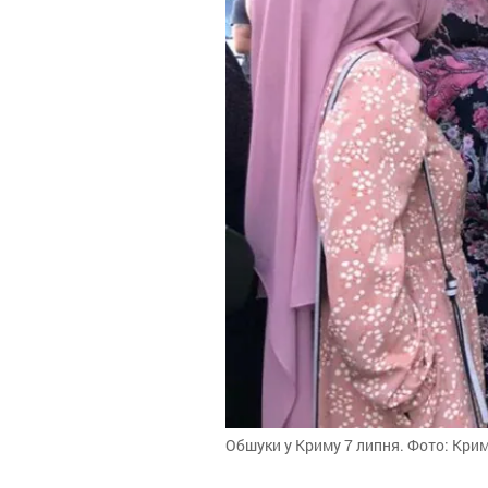
Обшуки у Криму 7 липня. Фото: Кри