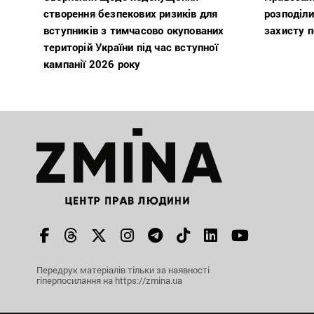
створення безпекових ризиків для
розподіли
вступників з тимчасово окупованих
захисту п
територій України під час вступної
кампанії 2026 року
Передрук матеріалів тільки за наявності
гіперпосилання на https://zmina.ua