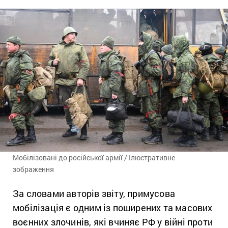
Мобілізовані до російської армії / Ілюстративне
зображення
За словами авторів звіту, примусова
мобілізація є одним із поширених та масових
воєнних злочинів, які вчиняє РФ у війні проти