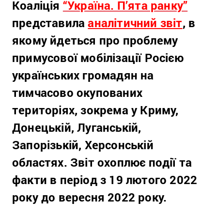
Коаліція
“Україна. П’ята ранку”
представила
аналітичний звіт
, в
якому йдеться про проблему
примусової мобілізації Росією
українських громадян на
тимчасово окупованих
територіях, зокрема у Криму,
Донецькій, Луганській,
Запорізькій, Херсонській
областях. Звіт охоплює події та
факти в період з 19 лютого 2022
року до вересня 2022 року.