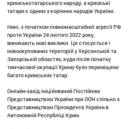
кримськотатарського народу, а кримські
татари є одним з корінних народів України.
Нині, з початком повномасштабної агресії РФ
проти України 24 лютого 2022 року,
виникають нові виклики. Це стосується і
новоокупованих територій у Херсонській та
Запорізькій областях, куди після початку
тимчасової окупації Криму було переміщено
багато кримських татар.
Онлайн-захід ініційований Постійним
Представництвом України при ООН спільно з
Представництвом Президента України в
Автономній Республіці Крим.