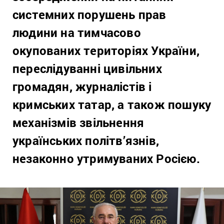
системних порушень прав
людини на тимчасово
окупованих територіях України,
переслідуванні цивільних
громадян, журналістів і
кримських татар, а також пошуку
механізмів звільнення
українських політв’язнів,
незаконно утримуваних Росією.