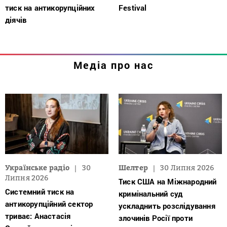
тиск на антикорупційних
Festival
діячів
Медіа про нас
Українське радіо
30
Шелтер
30 Липня 2026
Липня 2026
Тиск США на Міжнародний
Системний тиск на
кримінальний суд
антикорупційний сектор
ускладнить розслідування
триває: Анастасія
злочинів Росії проти