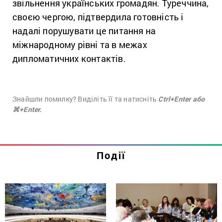
звільнення українських громадян. Туреччина,
своєю чергою, підтвердила готовність і
надалі порушувати це питання на
міжнародному рівні та в межах
дипломатичних контактів.
Знайшли помилку? Виділіть її та натисніть
Ctrl+Enter або
⌘+Enter.
Події