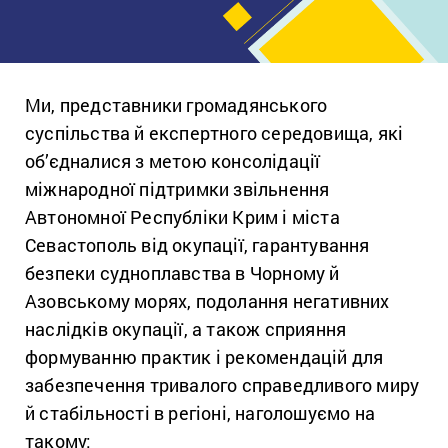
Ми, представники громадянського
суспільства й експертного середовища, які
об’єдналися з метою консолідації
міжнародної підтримки звільнення
Автономної Республіки Крим і міста
Севастополь від окупації, гарантування
безпеки судноплавства в Чорному й
Азовському морях, подолання негативних
наслідків окупації, а також сприяння
формуванню практик і рекомендацій для
забезпечення тривалого справедливого миру
й стабільності в регіоні, наголошуємо на
такому: