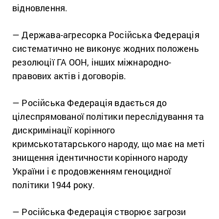
відновлення.
— Держава-агресорка Російська Федерація
систематично не виконує жодних положень
резолюції ГА ООН, інших міжнародно-
правових актів і договорів.
— Російська Федерація вдається до
цілеспрямованої політики переслідування та
дискримінації корінного
кримськотатарського народу, що має на меті
знищення ідентичности корінного народу
України і є продовженням геноцидної
політики 1944 року.
— Російська Федерація створює загрози