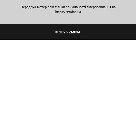
Передрук матеріалів тільки за наявності гіперпосилання на
https://zmina.ua
© 2026 ZMINA