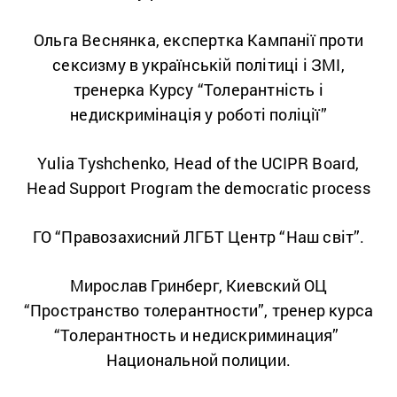
Ольга Веснянка, експертка Кампанії проти
сексизму в українській політиці і ЗМІ,
тренерка Курсу “Толерантність і
недискримінація у роботі поліції”
Yulia Tyshchenko, Head of the UCIPR Board,
Head Support Program the democratic process
ГО “Правозахисний ЛГБТ Центр “Наш світ”.
Мирослав Гринберг, Киевский ОЦ
“Пространство толерантности”, тренер курса
“Толерантность и недискриминация”
Национальной полиции.