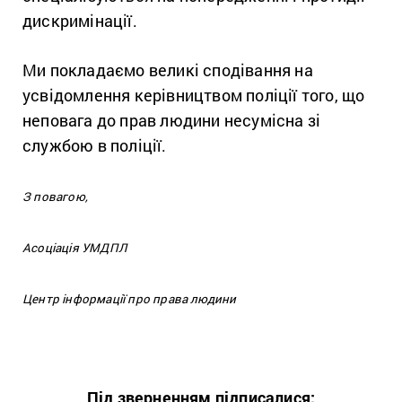
дискримінації.
Ми покладаємо великі сподівання на
усвідомлення керівництвом поліції того, що
неповага до прав людини несумісна зі
службою в поліції.
З повагою,
Асоціація УМДПЛ
Центр інформації про права людини
Під зверненням підписалися: