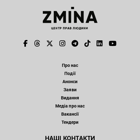
Про нас
Події
Анонси
Заяви
Видання
Медіа про нас
Вакансії
Тендери
НАШІ КОНТАКТИ