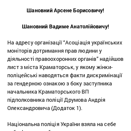
Шановний Арсене Борисовичу!
Шановний Вадиме Анатолійовичу!
На адресу організації “Асоціація українських
моніторів дотримання прав людини у
діяльності правоохоронних органів” надійшов
лист з міста Краматорськ, у якому жінки-
поліцейські наводяться факти дискримінації
за гендерною ознакою з боку заступника
начальника Краматорського ВП
підполковника поліції Друмова Андрія
Олександровича (Додаток 1).
Національна поліція України взяла на себе