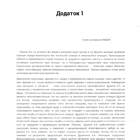
Додаток 1